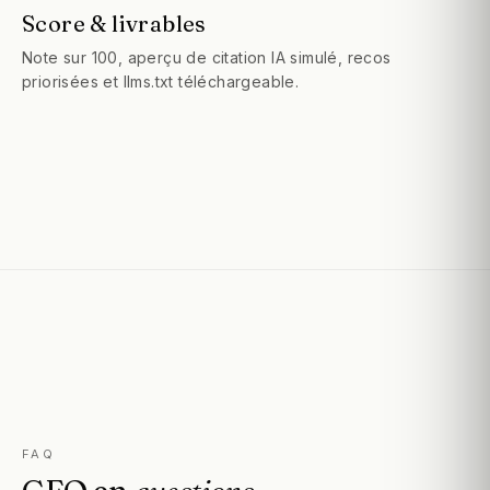
Score & livrables
Note sur 100, aperçu de citation IA simulé, recos
priorisées et llms.txt téléchargeable.
FAQ