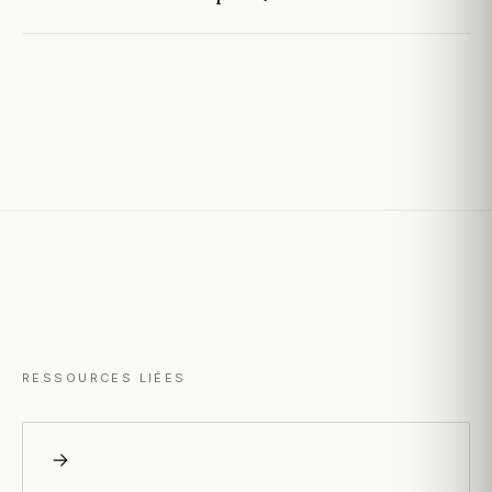
RESSOURCES LIÉES