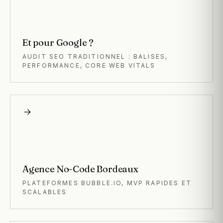
Et pour Google ?
AUDIT SEO TRADITIONNEL : BALISES,
PERFORMANCE, CORE WEB VITALS
Agence No-Code Bordeaux
PLATEFORMES BUBBLE.IO, MVP RAPIDES ET
SCALABLES