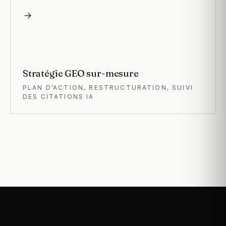
Stratégie GEO sur-mesure
PLAN D’ACTION, RESTRUCTURATION, SUIVI
DES CITATIONS IA