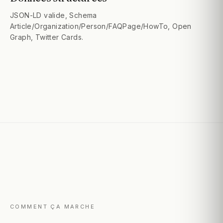
JSON-LD valide, Schema
Article/Organization/Person/FAQPage/HowTo, Open
Graph, Twitter Cards.
COMMENT ÇA MARCHE