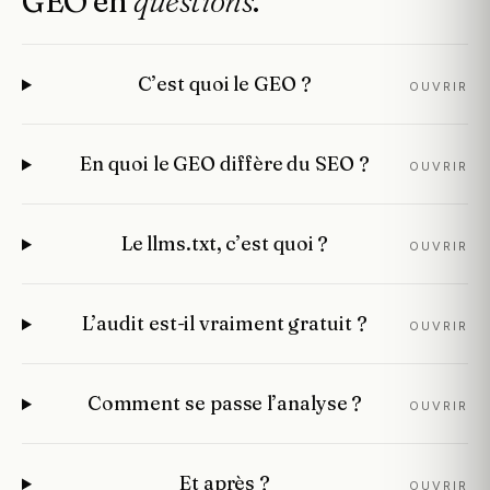
GEO
en
questions
.
C’est quoi le GEO ?
OUVRIR
En quoi le GEO diffère du SEO ?
OUVRIR
Le llms.txt, c’est quoi ?
OUVRIR
L’audit est-il vraiment gratuit ?
OUVRIR
Comment se passe l’analyse ?
OUVRIR
Et après ?
OUVRIR