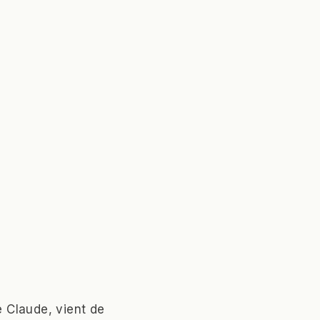
e Claude, vient de