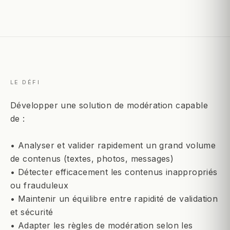
LE DÉFI
Développer une solution de modération capable
de :
• Analyser et valider rapidement un grand volume
de contenus (textes, photos, messages)
• Détecter efficacement les contenus inappropriés
ou frauduleux
• Maintenir un équilibre entre rapidité de validation
et sécurité
• Adapter les règles de modération selon les