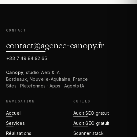
CONTACT
contact@agence-canopy.fr
+33 7 49 84 92 65
Canopy
, studio Web & IA
Bordeaux, Nouvelle-Aquitaine, France
Sites · Plateformes · Apps · Agents IA
NAVIGATION
OUTILS
Accueil
Audit SEO gratuit
Services
Audit GEO gratuit
Réalisations
Scanner stack