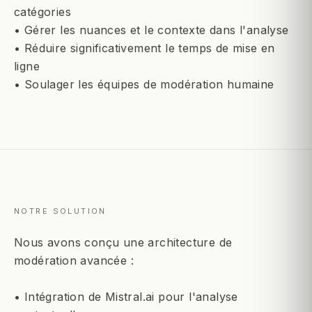
catégories
• Gérer les nuances et le contexte dans l'analyse
• Réduire significativement le temps de mise en
ligne
• Soulager les équipes de modération humaine
NOTRE SOLUTION
Nous avons conçu une architecture de
modération avancée :
• Intégration de Mistral.ai pour l'analyse