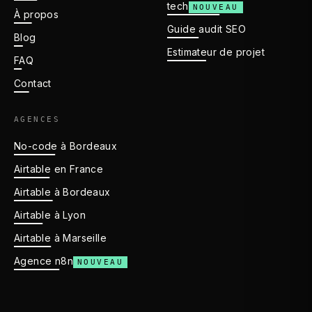
tech
NOUVEAU
À propos
Guide audit SEO
Blog
Estimateur de projet
FAQ
Contact
AGENCES
No-code à Bordeaux
Airtable en France
Airtable à Bordeaux
Airtable à Lyon
Airtable à Marseille
Agence n8n
NOUVEAU