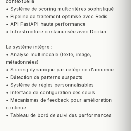
contextuelle
• Système de scoring multicritères sophistiqué
• Pipeline de traitement optimisé avec Redis
• API FastAPI haute performance
• Infrastructure containerisée avec Docker
Le système intègre :
• Analyse multimodale (texte, image,
métadonnées)
• Scoring dynamique par catégorie d'annonce
• Détection de patterns suspects
• Système de règles personnalisables
• Interface de configuration des seuils
• Mécanismes de feedback pour amélioration
continue
• Tableau de bord de suivi des performances