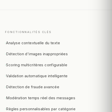
FONCTIONNALITÉS CLÉS
·
Analyse contextuelle du texte
·
Détection d'images inappropriées
·
Scoring multicritères configurable
·
Validation automatique intelligente
·
Détection de fraude avancée
·
Modération temps réel des messages
·
Règles personnalisables par catégorie