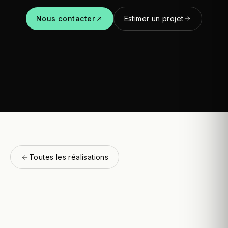
Nous contacter
Estimer un projet
Toutes les réalisations