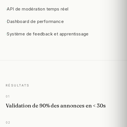
·
API de modération temps réel
·
Dashboard de performance
·
Système de feedback et apprentissage
RÉSULTATS
01
Validation de 90% des annonces en < 30s
02