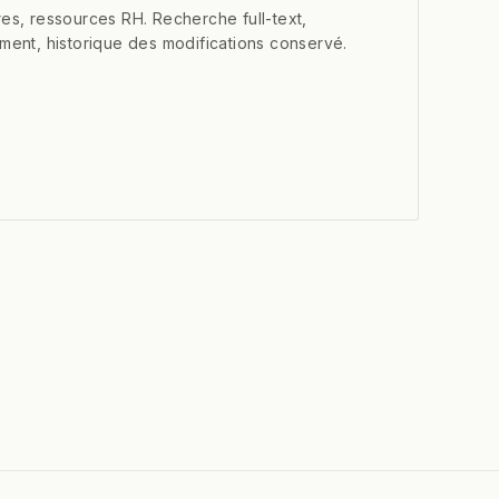
es, ressources RH. Recherche full-text,
ment, historique des modifications conservé.