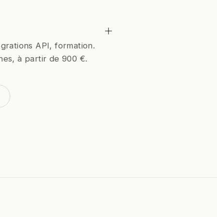
grations API, formation.
es, à partir de 900 €.