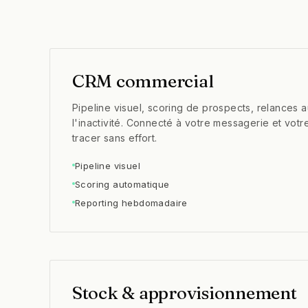
CRM commercial
Pipeline visuel, scoring de prospects, relances 
l'inactivité. Connecté à votre messagerie et votr
tracer sans effort.
Pipeline visuel
Scoring automatique
Reporting hebdomadaire
Stock & approvisionnement