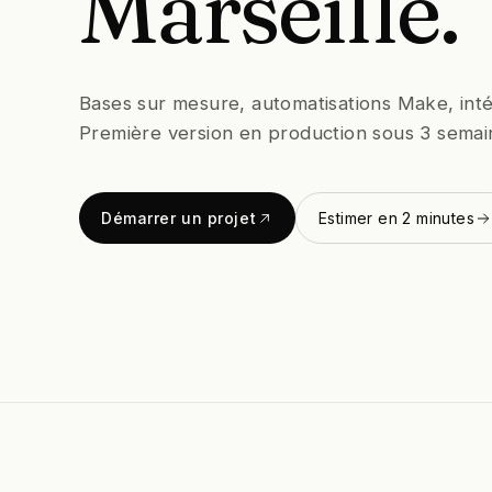
Marseille.
Bases sur mesure, automatisations Make, inté
Première version en production sous 3 semain
Démarrer un projet
Estimer en 2 minutes