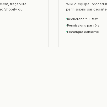
ent, traçabilité
Wiki d'équipe, procédur
ec Shopify ou
permissions par départe
Recherche full-text
Permissions par rôle
Historique conservé