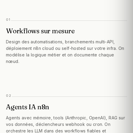
01
Workflows sur mesure
Design des automatisations, branchements multi-API,
déploiement n8n cloud ou self-hosted sur votre infra. On
modélise la logique métier et on documente chaque
nœud.
02
Agents IA n8n
Agents avec mémoire, tools (Anthropic, OpenAI), RAG sur
vos données, déclencheurs webhook ou cron. On
orchestre les LLM dans des workflows fiables et