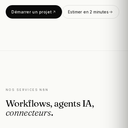
Démarrer un projet
Estimer en 2 minutes
NOS SERVICES N8N
Workflows,
agents
IA,
connecteurs
.