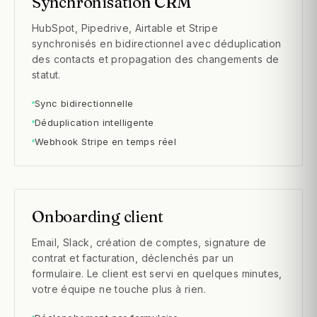
Synchronisation CRM
HubSpot, Pipedrive, Airtable et Stripe
synchronisés en bidirectionnel avec déduplication
des contacts et propagation des changements de
statut.
Sync bidirectionnelle
Déduplication intelligente
Webhook Stripe en temps réel
Onboarding client
Email, Slack, création de comptes, signature de
contrat et facturation, déclenchés par un
formulaire. Le client est servi en quelques minutes,
votre équipe ne touche plus à rien.