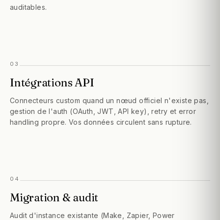
auditables.
03
Intégrations API
Connecteurs custom quand un nœud officiel n'existe pas,
gestion de l'auth (OAuth, JWT, API key), retry et error
handling propre. Vos données circulent sans rupture.
04
Migration & audit
Audit d'instance existante (Make, Zapier, Power