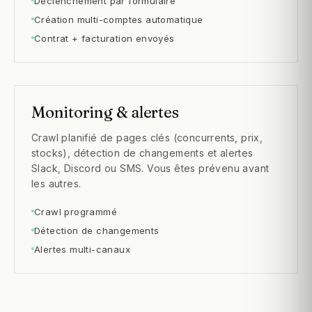
Déclenchement par formulaire
Création multi-comptes automatique
Contrat + facturation envoyés
Monitoring & alertes
Crawl planifié de pages clés (concurrents, prix,
stocks), détection de changements et alertes
Slack, Discord ou SMS. Vous êtes prévenu avant
les autres.
Crawl programmé
Détection de changements
Alertes multi-canaux