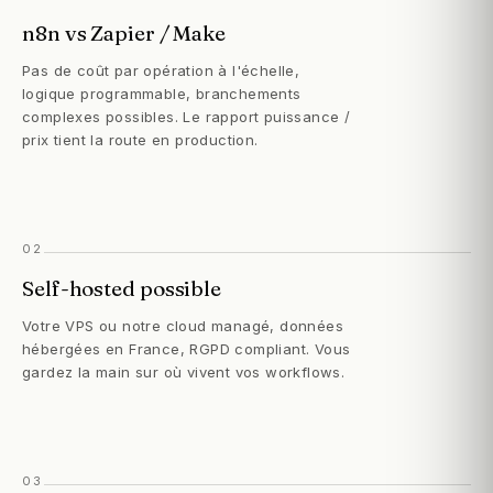
n8n vs Zapier / Make
Pas de coût par opération à l'échelle,
logique programmable, branchements
complexes possibles. Le rapport puissance /
prix tient la route en production.
02
Self-hosted possible
Votre VPS ou notre cloud managé, données
hébergées en France, RGPD compliant. Vous
gardez la main sur où vivent vos workflows.
03