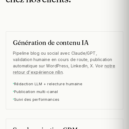
Génération de contenu IA
Pipeline blog ou social avec Claude/GPT,
validation humaine en cours de route, publication
automatique sur WordPress, LinkedIn, X. Voir
notre
retour d'expérience n8n
.
Rédaction LLM + relecture humaine
Publication multi-canal
Suivi des performances