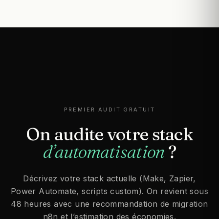
PREMIER AUDIT GRATUIT
On
audite
votre
stack
d’automatisation
?
Décrivez votre stack actuelle (Make, Zapier,
Power Automate, scripts custom). On revient sous
48 heures avec une recommandation de migration
n8n et l’estimation des économies.