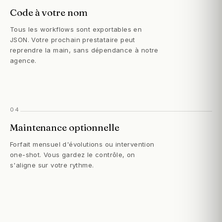
Code à votre nom
Tous les workflows sont exportables en
JSON. Votre prochain prestataire peut
reprendre la main, sans dépendance à notre
agence.
04
Maintenance optionnelle
Forfait mensuel d'évolutions ou intervention
one-shot. Vous gardez le contrôle, on
s'aligne sur votre rythme.