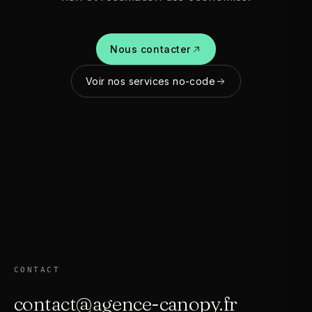
Nous contacter
Voir nos services no-code
CONTACT
contact@agence-canopy.fr