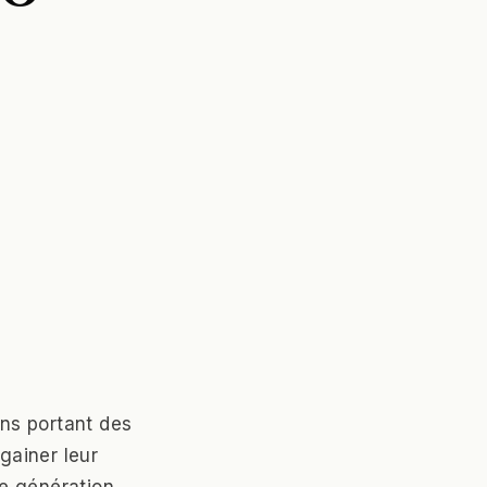
ens portant des
gainer leur