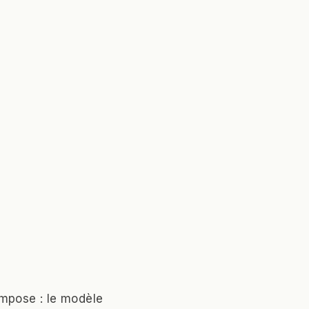
impose : le modèle