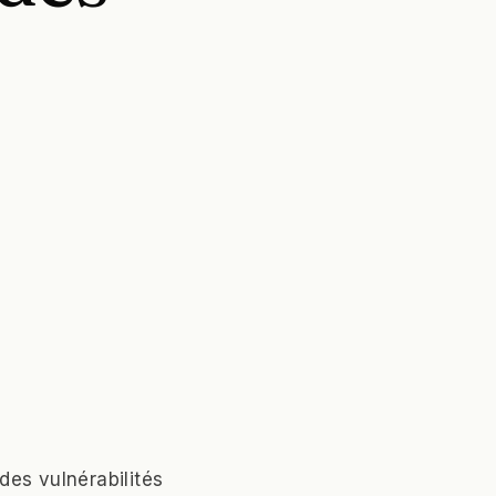
des vulnérabilités