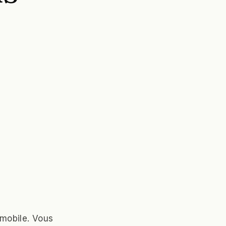
mobile. Vous