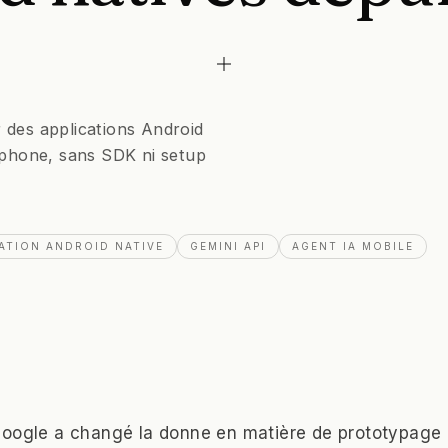
 des applications Android
tphone, sans SDK ni setup
ATION ANDROID NATIVE
GEMINI API
AGENT IA MOBILE
Google a changé la donne en matière de prototypage 