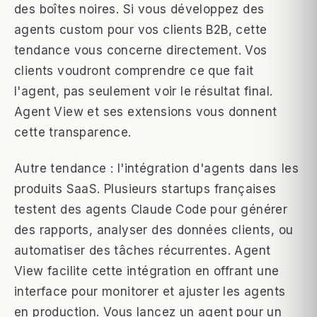
des boîtes noires. Si vous développez des
agents custom pour vos clients B2B, cette
tendance vous concerne directement. Vos
clients voudront comprendre ce que fait
l'agent, pas seulement voir le résultat final.
Agent View et ses extensions vous donnent
cette transparence.
Autre tendance : l'intégration d'agents dans les
produits SaaS. Plusieurs startups françaises
testent des agents Claude Code pour générer
des rapports, analyser des données clients, ou
automatiser des tâches récurrentes. Agent
View facilite cette intégration en offrant une
interface pour monitorer et ajuster les agents
en production. Vous lancez un agent pour un