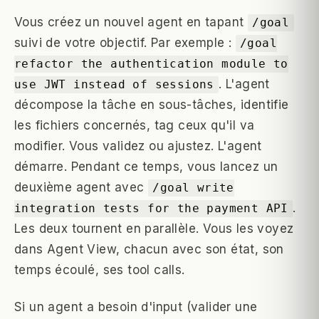
Vous créez un nouvel agent en tapant
/goal
suivi de votre objectif. Par exemple :
/goal
refactor the authentication module to
. L'agent
use JWT instead of sessions
décompose la tâche en sous-tâches, identifie
les fichiers concernés, tag ceux qu'il va
modifier. Vous validez ou ajustez. L'agent
démarre. Pendant ce temps, vous lancez un
deuxième agent avec
/goal write
.
integration tests for the payment API
Les deux tournent en parallèle. Vous les voyez
dans Agent View, chacun avec son état, son
temps écoulé, ses tool calls.
Si un agent a besoin d'input (valider une