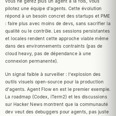
vous ne gérez plus un agent à la fois, vous
pilotez une équipe d'agents. Cette évolution
répond à un besoin concret des startups et PME
: faire plus avec moins de devs, sans sacrifier la
qualité ou le contrôle. Les sessions persistantes
et locales rendent cette approche viable même
dans des environnements contraints (pas de
cloud heavy, pas de dépendance à une
connexion permanente).
Un signal faible à surveiller : l'explosion des
outils visuels open-source pour la production
d'agents. Agent Flow en est le premier exemple.
La roadmap (Codex, iTerm2) et les discussions
sur Hacker News montrent que la communauté
dev veut des debuggers pour agents, pas juste