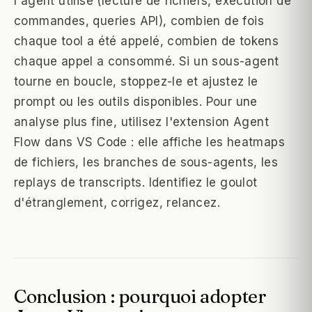
l'agent utilise (lecture de fichiers, exécution de
commandes, queries API), combien de fois
chaque tool a été appelé, combien de tokens
chaque appel a consommé. Si un sous-agent
tourne en boucle, stoppez-le et ajustez le
prompt ou les outils disponibles. Pour une
analyse plus fine, utilisez l'extension Agent
Flow dans VS Code : elle affiche les heatmaps
de fichiers, les branches de sous-agents, les
replays de transcripts. Identifiez le goulot
d'étranglement, corrigez, relancez.
Conclusion : pourquoi adopter