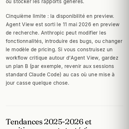
où stocker les rapports générés.
Cinquième limite : la disponibilité en preview.
Agent View est sorti le 11 mai 2026 en preview
de recherche. Anthropic peut modifier les
fonctionnalités, introduire des bugs, ou changer
le modèle de pricing. Si vous construisez un
workflow critique autour d'Agent View, gardez
un plan B (par exemple, revenir aux sessions
standard Claude Code) au cas où une mise à
jour casse quelque chose.
Tendances 2025-2026 et