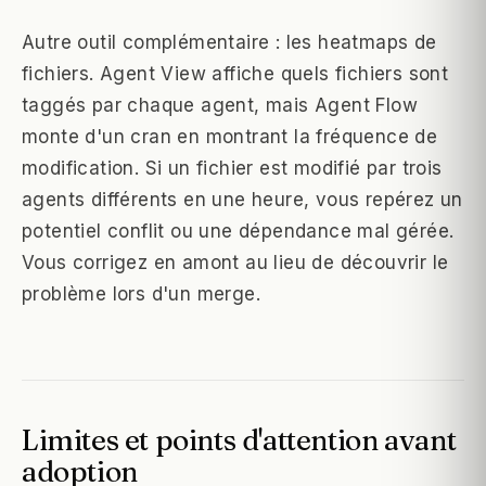
Autre outil complémentaire : les heatmaps de
fichiers. Agent View affiche quels fichiers sont
taggés par chaque agent, mais Agent Flow
monte d'un cran en montrant la fréquence de
modification. Si un fichier est modifié par trois
agents différents en une heure, vous repérez un
potentiel conflit ou une dépendance mal gérée.
Vous corrigez en amont au lieu de découvrir le
problème lors d'un merge.
Limites et points d'attention avant
adoption