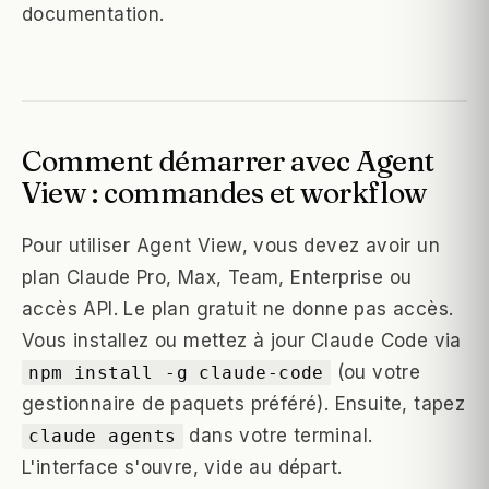
documentation.
Comment démarrer avec Agent
View : commandes et workflow
Pour utiliser Agent View, vous devez avoir un
plan Claude Pro, Max, Team, Enterprise ou
accès API. Le plan gratuit ne donne pas accès.
Vous installez ou mettez à jour Claude Code via
(ou votre
npm install -g claude-code
gestionnaire de paquets préféré). Ensuite, tapez
dans votre terminal.
claude agents
L'interface s'ouvre, vide au départ.