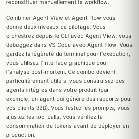
reconstituer manuellement le workflow.
Combiner Agent View et Agent Flow vous
donne deux niveaux de pilotage. Vous
orchestrez depuis le CLI avec Agent View, vous
debuggez dans VS Code avec Agent Flow. Vous
gardez la légèreté du terminal pour l'exécution,
vous utilisez l'interface graphique pour
l'analyse post-mortem. Ce combo devient
particulièrement utile si vous construisez des
agents intégrés dans votre produit (par
exemple, un agent qui génère des rapports pour
vos clients B2B). Vous testez les prompts, vous
ajustez les tool calls, vous vérifiez la
consommation de tokens avant de déployer en
production.