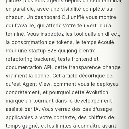
pilotez plusieurs agents depuis un seul terminal,
en parallèle, avec une visibilité complète sur
chacun. Un dashboard CLI unifié vous montre
qui travaille, qui attend votre feu vert, qui a
terminé. Vous inspectez les tool calls en direct,
la consommation de tokens, le temps écoulé.
Pour une startup B2B qui jongle entre
refactoring backend, tests frontend et
documentation API, cette transparence change
vraiment la donne. Cet article décortique ce
qu'est Agent View, comment vous le déployez
concrètement, et pourquoi cette évolution
marque un tournant dans le développement
assisté par IA. Vous verrez des cas d'usage
applicables à votre contexte, des chiffres de
temps gagné, et les limites à connaître avant