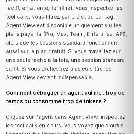
(actif, en attente, terminé), vous inspectez les
tool calls, vous filtrez par projet ou par tag.
Agent View est disponible uniquement sur les
plans payants (Pro, Max, Team, Enterprise, API),
alors que les sessions standard fonctionnent
aussi sur le plan gratuit. Si vous travaillez sur
une seule tâche à la fois, une session standard
suffit. Si vous orchestrez plusieurs tâches,
Agent View devient indispensable.
Comment déboguer un agent qui met trop de
temps ou consomme trop de tokens ?
Cliquez sur l'agent dans Agent View, inspectez
les tool calls en cours. Vous voyez quels outils