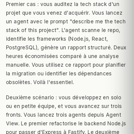
Premier cas : vous auditez la tech stack d'un
projet que vous venez d'acquérir. Vous lancez
un agent avec le prompt "describe me the tech
stack of this project". L'agent scanne le repo,
identifie les frameworks (Node.js, React,
PostgreSQL), génère un rapport structuré. Deux
heures économisées comparé à une analyse
manuelle. Vous utilisez ce rapport pour planifier
la migration ou identifier les dépendances
obsolètes. Voilà l'essentiel.
Deuxième scénario : vous développez en solo
ou en petite équipe, et vous avancez sur trois
fronts. Vous lancez trois agents depuis Agent
View. Le premier refactorise le backend Node.js
pour passer d'Express à Fastify. Le deuxième