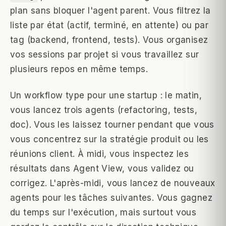
plan sans bloquer l'agent parent. Vous filtrez la
liste par état (actif, terminé, en attente) ou par
tag (backend, frontend, tests). Vous organisez
vos sessions par projet si vous travaillez sur
plusieurs repos en même temps.
Un workflow type pour une startup : le matin,
vous lancez trois agents (refactoring, tests,
doc). Vous les laissez tourner pendant que vous
vous concentrez sur la stratégie produit ou les
réunions client. À midi, vous inspectez les
résultats dans Agent View, vous validez ou
corrigez. L'après-midi, vous lancez de nouveaux
agents pour les tâches suivantes. Vous gagnez
du temps sur l'exécution, mais surtout vous