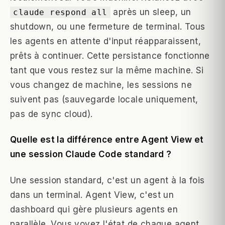
après un sleep, un
claude respond all
shutdown, ou une fermeture de terminal. Tous
les agents en attente d'input réapparaissent,
prêts à continuer. Cette persistance fonctionne
tant que vous restez sur la même machine. Si
vous changez de machine, les sessions ne
suivent pas (sauvegarde locale uniquement,
pas de sync cloud).
Quelle est la différence entre Agent View et
une session Claude Code standard ?
Une session standard, c'est un agent à la fois
dans un terminal. Agent View, c'est un
dashboard qui gère plusieurs agents en
parallèle. Vous voyez l'état de chaque agent