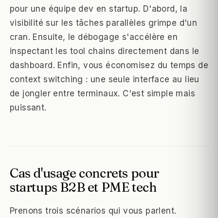
pour une équipe dev en startup. D'abord, la
visibilité sur les tâches parallèles grimpe d'un
cran. Ensuite, le débogage s'accélère en
inspectant les tool chains directement dans le
dashboard. Enfin, vous économisez du temps de
context switching : une seule interface au lieu
de jongler entre terminaux. C'est simple mais
puissant.
Cas d'usage concrets pour
startups B2B et PME tech
Prenons trois scénarios qui vous parlent.