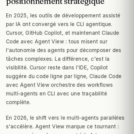
positionnement stratégique
En 2025, les outils de développement assisté
par IA ont convergé vers le CLI agentique.
Cursor, GitHub Copilot, et maintenant Claude
Code avec Agent View : tous misent sur
l'autonomie des agents pour décomposer des
tâches complexes. La différence, c'est la
visibilité. Cursor reste dans l'IDE, Copilot
suggère du code ligne par ligne, Claude Code
avec Agent View orchestre des workflows
multi-agents en CLI avec une traçabilité
complète.
En 2026, le shift vers le multi-agents parallèles
s'accélère. Agent View marque ce tournant :