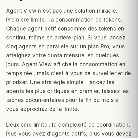
Agent View n'est pas une solution miracle.
Première limite : la consommation de tokens.
Chaque agent actif consomme des tokens en
continu, même en arrière-plan. Si vous lancez
cinq agents en parallèle sur un plan Pro, vous
atteignez votre quota mensuel en quelques
jours. Agent View affiche la consommation en
temps réel, mais c'est à vous de surveiller et de
prioriser. Une stratégie simple : lancez les
agents les plus critiques en premier, laissez les
tâches documentaires pour la fin du mois si
vous approchez de la limite.
Deuxième limite : la complexité de coordination.
Plus vous avez d'agents actifs, plus vous devez