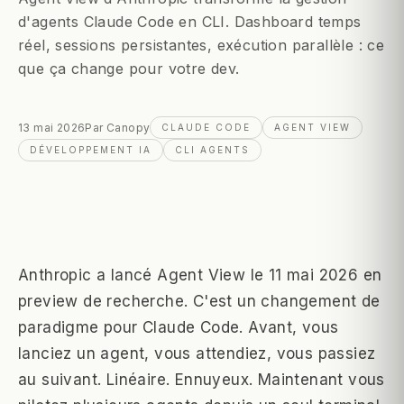
d'agents Claude Code en CLI. Dashboard temps
réel, sessions persistantes, exécution parallèle : ce
que ça change pour votre dev.
13 mai 2026
Par
Canopy
CLAUDE CODE
AGENT VIEW
DÉVELOPPEMENT IA
CLI AGENTS
Anthropic a lancé Agent View le 11 mai 2026 en
preview de recherche. C'est un changement de
paradigme pour Claude Code. Avant, vous
lanciez un agent, vous attendiez, vous passiez
au suivant. Linéaire. Ennuyeux. Maintenant vous