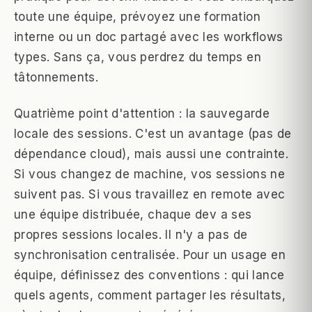
toute une équipe, prévoyez une formation
interne ou un doc partagé avec les workflows
types. Sans ça, vous perdrez du temps en
tâtonnements.
Quatrième point d'attention : la sauvegarde
locale des sessions. C'est un avantage (pas de
dépendance cloud), mais aussi une contrainte.
Si vous changez de machine, vos sessions ne
suivent pas. Si vous travaillez en remote avec
une équipe distribuée, chaque dev a ses
propres sessions locales. Il n'y a pas de
synchronisation centralisée. Pour un usage en
équipe, définissez des conventions : qui lance
quels agents, comment partager les résultats,