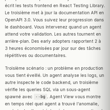
écrit les tests frontend en React Testing Library.
Le troisième met à jour la documentation API en
OpenAPI 3.0. Vous suivez leur progression dans
le dashboard. Vous intervenez quand un agent
attend votre validation. Les autres tournent en
arrière-plan. Des early adopters rapportent 2 à
3 heures économisées par jour sur des tâches
répétitives ou documentaires.
Troisième scénario : un problème en production
vous tient éveillé. Un agent analyse les logs, un
autre inspecte le code backend, un troisième
vérifie les queries SQL via un sous-agent
spawné avec
. Agent View vous montre
--bg
en temps réel quel agent a trouvé l'anomalie,