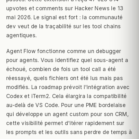
upvotes et comments sur Hacker News le 13
mai 2026. Le signal est fort : la communauté
dev veut de la traçabilité sur les tool chains
agentiques.
Agent Flow fonctionne comme un debugger
pour agents. Vous identifiez quel sous-agent a
échoué, combien de fois un tool call a été
réessayé, quels fichiers ont été lus mais pas
modifiés. La roadmap prévoit l'intégration avec
Codex et iTerm2. Cela élargira la compatibilité
au-delà de VS Code. Pour une PME bordelaise
qui développe un agent custom pour son CRM,
cette visibilité permet d'itérer rapidement sur
les prompts et les outils sans perdre de temps à