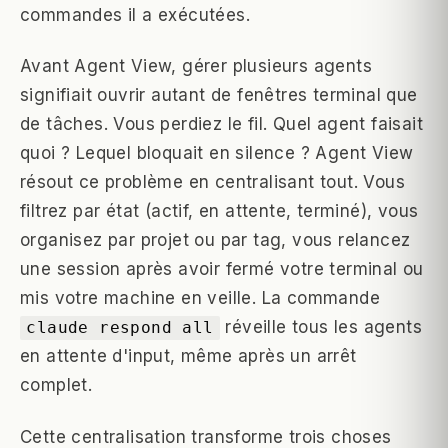
commandes il a exécutées.
Avant Agent View, gérer plusieurs agents
signifiait ouvrir autant de fenêtres terminal que
de tâches. Vous perdiez le fil. Quel agent faisait
quoi ? Lequel bloquait en silence ? Agent View
résout ce problème en centralisant tout. Vous
filtrez par état (actif, en attente, terminé), vous
organisez par projet ou par tag, vous relancez
une session après avoir fermé votre terminal ou
mis votre machine en veille. La commande
réveille tous les agents
claude respond all
en attente d'input, même après un arrêt
complet.
Cette centralisation transforme trois choses