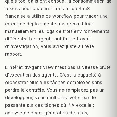
quels tool calls ont échoué, la consommation de
tokens pour chacun. Une startup SaaS
française a utilisé ce workflow pour tracer une
erreur de déploiement sans reconstituer
manuellement les logs de trois environnements
différents. Les agents ont fait le travail
d'investigation, vous aviez juste à lire le
rapport.
L'intérêt d'Agent View n'est pas la vitesse brute
d'exécution des agents. C'est la capacité à
orchestrer plusieurs tâches complexes sans
perdre le contrôle. Vous ne remplacez pas un
développeur, vous multipliez votre bande
passante sur des tâches où l'IA excelle :
analyse de code, génération de tests,