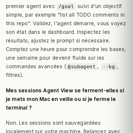
premier agent avec
suivi d'un objectif
/goal
simple, par exemple "list all TODO comments in
this repo". Validez, l'agent démarre, vous voyez
son état dans le dashboard. Inspectez les
résultats, ajustez le prompt si nécessaire.
Comptez une heure pour comprendre les bases,
une semaine pour devenir fluide sur les
commandes avancées (
,
,
@subagent
--bg
filtres).
Mes sessions Agent View se ferment-elles si
je mets mon Mac en veille ou si je ferme le
terminal ?
Non. Les sessions sont sauvegardées
localement sur votre machine. Relancez avec