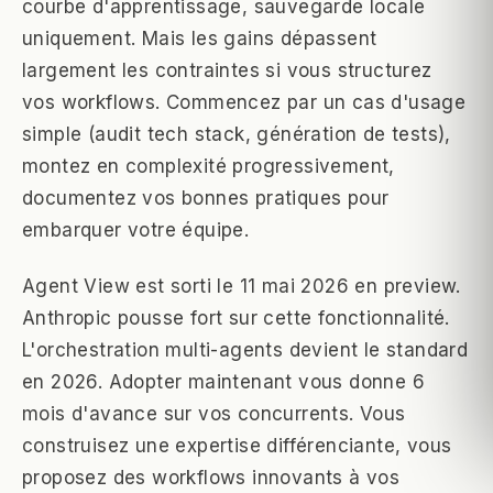
courbe d'apprentissage, sauvegarde locale
uniquement. Mais les gains dépassent
largement les contraintes si vous structurez
vos workflows. Commencez par un cas d'usage
simple (audit tech stack, génération de tests),
montez en complexité progressivement,
documentez vos bonnes pratiques pour
embarquer votre équipe.
Agent View est sorti le 11 mai 2026 en preview.
Anthropic pousse fort sur cette fonctionnalité.
L'orchestration multi-agents devient le standard
en 2026. Adopter maintenant vous donne 6
mois d'avance sur vos concurrents. Vous
construisez une expertise différenciante, vous
proposez des workflows innovants à vos