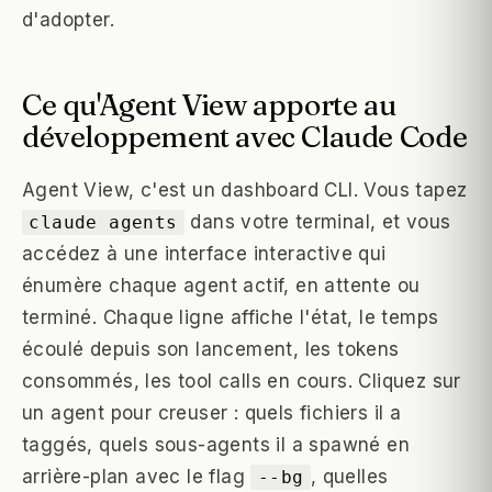
d'adopter.
Ce qu'Agent View apporte au
développement avec Claude Code
Agent View, c'est un dashboard CLI. Vous tapez
dans votre terminal, et vous
claude agents
accédez à une interface interactive qui
énumère chaque agent actif, en attente ou
terminé. Chaque ligne affiche l'état, le temps
écoulé depuis son lancement, les tokens
consommés, les tool calls en cours. Cliquez sur
un agent pour creuser : quels fichiers il a
taggés, quels sous-agents il a spawné en
arrière-plan avec le flag
, quelles
--bg