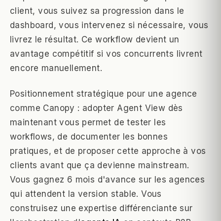
client, vous suivez sa progression dans le
dashboard, vous intervenez si nécessaire, vous
livrez le résultat. Ce workflow devient un
avantage compétitif si vos concurrents livrent
encore manuellement.
Positionnement stratégique pour une agence
comme Canopy : adopter Agent View dès
maintenant vous permet de tester les
workflows, de documenter les bonnes
pratiques, et de proposer cette approche à vos
clients avant que ça devienne mainstream.
Vous gagnez 6 mois d'avance sur les agences
qui attendent la version stable. Vous
construisez une expertise différenciante sur