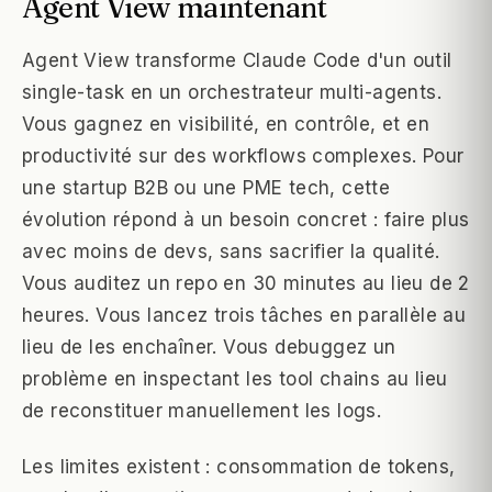
Agent View maintenant
Agent View transforme Claude Code d'un outil
single-task en un orchestrateur multi-agents.
Vous gagnez en visibilité, en contrôle, et en
productivité sur des workflows complexes. Pour
une startup B2B ou une PME tech, cette
évolution répond à un besoin concret : faire plus
avec moins de devs, sans sacrifier la qualité.
Vous auditez un repo en 30 minutes au lieu de 2
heures. Vous lancez trois tâches en parallèle au
lieu de les enchaîner. Vous debuggez un
problème en inspectant les tool chains au lieu
de reconstituer manuellement les logs.
Les limites existent : consommation de tokens,