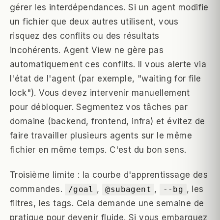
gérer les interdépendances. Si un agent modifie
un fichier que deux autres utilisent, vous
risquez des conflits ou des résultats
incohérents. Agent View ne gère pas
automatiquement ces conflits. Il vous alerte via
l'état de l'agent (par exemple, "waiting for file
lock"). Vous devez intervenir manuellement
pour débloquer. Segmentez vos tâches par
domaine (backend, frontend, infra) et évitez de
faire travailler plusieurs agents sur le même
fichier en même temps. C'est du bon sens.
Troisième limite : la courbe d'apprentissage des
commandes.
,
,
, les
/goal
@subagent
--bg
filtres, les tags. Cela demande une semaine de
pratique pour devenir fluide. Si vous embarquez